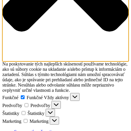
Na poskytovanie tých najlepších skúseností používame technológie,
ako sú súbory cookie na ukladanie a/alebo prístup k informáciám o
zariadení. Súhlas s týmito technológiami nám umožní spracovávať
údaje, ako je správanie pri prehliadaní alebo jedinečné ID na tejto
stránke. Nesúhlas alebo odvolanie súhlasu môže nepriaznivo
ovplyvniť určité vlastnosti a funkcie.
Funkčné
Funkčné
Vždy aktívny
Predvoľby
Predvoľby
Štatistiky
Štatistiky
Marketing
Marketing