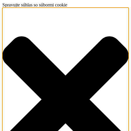
Spravujte súhlas so súbormi cookie